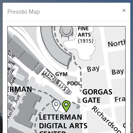
×
Presidio Map